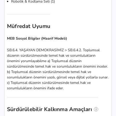
Robotik & Kodlama Seti (1)
Müfredat Uyumu
MEB Sosyal Bilgiler (Maarif Modeli)
SB.6.4. YAŞAYAN DEMOKRASİMİZ > SB.6.4.2. Toplumsal
düzenin sürdürülmesinde temel hak ve sorumlulukların
önemini yorumlayabilme a) Toplumsal düzenin
sürdürülmesinde temel hak ve sorumlulukların önemini inceler.
b) Toplumsal düzenin sürdürülmesinde temel hak ve
sorumlulukların önemini yazılı, görsel veya dijital yollarla sunar.
c) Toplumsal düzenin sürdürülmesinde temel hak ve
sorumlulukların önemini ifade eder.
Sürdürülebilir Kalkınma Amaçları