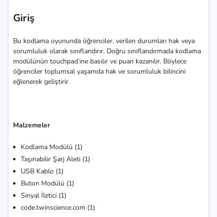
Giriş
Bu kodlama oyununda öğrenciler, verilen durumları hak veya
sorumluluk olarak sınıflandırır. Doğru sınıflandırmada kodlama
modülünün touchpad’ine basılır ve puan kazanılır. Böylece
öğrenciler toplumsal yaşamda hak ve sorumluluk bilincini
eğlenerek geliştirir.
Malzemeler
Kodlama Modülü (1)
Taşınabilir Şarj Aleti (1)
USB Kablo (1)
Buton Modülü (1)
Sinyal İletici (1)
code.twinscience.com (1)