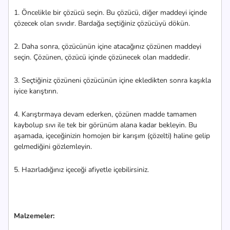
1. Öncelikle bir çözücü seçin. Bu çözücü, diğer maddeyi içinde
çözecek olan sıvıdır. Bardağa seçtiğiniz çözücüyü dökün.
2. Daha sonra, çözücünün içine atacağınız çözünen maddeyi
seçin. Çözünen, çözücü içinde çözünecek olan maddedir.
3. Seçtiğiniz çözüneni çözücünün içine ekledikten sonra kaşıkla
iyice karıştırın.
4. Karıştırmaya devam ederken, çözünen madde tamamen
kaybolup sıvı ile tek bir görünüm alana kadar bekleyin. Bu
aşamada, içeceğinizin homojen bir karışım (çözelti) haline gelip
gelmediğini gözlemleyin.
5. Hazırladığınız içeceği afiyetle içebilirsiniz.
Malzemeler: