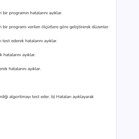
r programın hatalarını ayıklar.
programı verilen ölçütlere göre geliştirerek düzenler.
st ederek hatalarını ayıklar.
atalarını ayıklar.
 hatalarını ayıklar.
 algoritmayı test eder. b) Hataları ayıklayarak