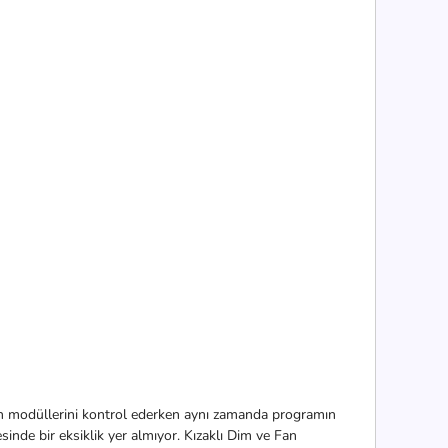
an modüllerini kontrol ederken aynı zamanda programın
sinde bir eksiklik yer almıyor. Kızaklı Dim ve Fan