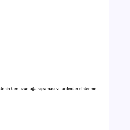
kütlenin tam uzunluğa sıçraması ve ardından dinlenme