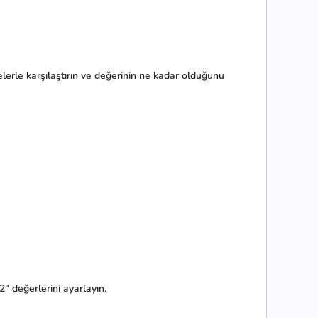
elerle karşılaştırın ve değerinin ne kadar olduğunu
2" değerlerini ayarlayın.