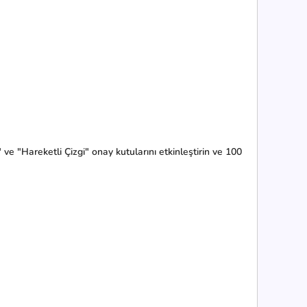
 "Hareketli Çizgi" onay kutularını etkinleştirin ve 100