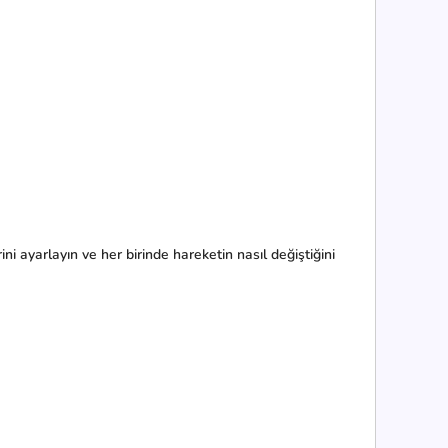
ini ayarlayın ve her birinde hareketin nasıl değiştiğini