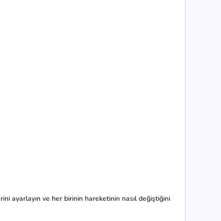
ini ayarlayın ve her birinin hareketinin nasıl değiştiğini