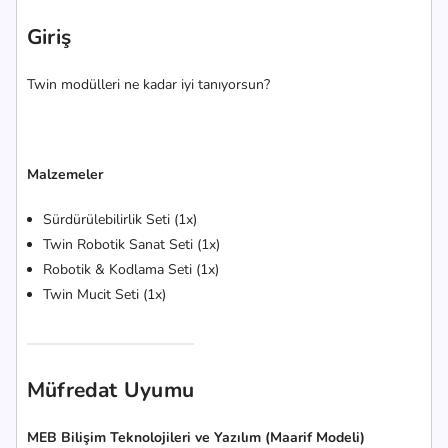
Giriş
Twin modülleri ne kadar iyi tanıyorsun?
Malzemeler
Sürdürülebilirlik Seti (1x)
Twin Robotik Sanat Seti (1x)
Robotik & Kodlama Seti (1x)
Twin Mucit Seti (1x)
Müfredat Uyumu
MEB Bilişim Teknolojileri ve Yazılım (Maarif Modeli)