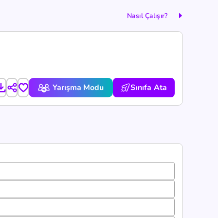
Nasıl Çalışır?
Yarışma Modu
Sınıfa Ata