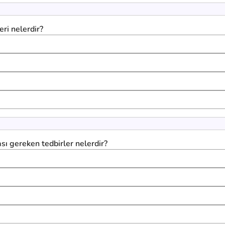
eri nelerdir?
sı gereken tedbirler nelerdir?