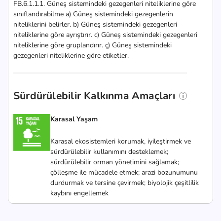
FB.6.1.1.1. Güneş sistemindeki gezegenleri niteliklerine göre
sınıflandırabilme a) Güneş sistemindeki gezegenlerin
niteliklerini belirler. b) Güneş sistemindeki gezegenleri
niteliklerine göre ayrıştırır. c) Güneş sistemindeki gezegenleri
niteliklerine göre gruplandırır. ç) Güneş sistemindeki
gezegenleri niteliklerine göre etiketler.
Sürdürülebilir Kalkınma Amaçları
Karasal Yaşam
Karasal ekosistemleri korumak, iyileştirmek ve
sürdürülebilir kullanımını desteklemek;
sürdürülebilir orman yönetimini sağlamak;
çölleşme ile mücadele etmek; arazi bozunumunu
durdurmak ve tersine çevirmek; biyolojik çeşitlilik
kaybını engellemek