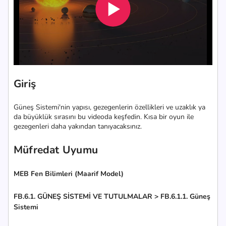
Giriş
Güneş Sistemi'nin yapısı, gezegenlerin özellikleri ve uzaklık ya
da büyüklük sırasını bu videoda keşfedin. Kısa bir oyun ile
gezegenleri daha yakından tanıyacaksınız.
Müfredat Uyumu
MEB Fen Bilimleri (Maarif Model)
FB.6.1. GÜNEŞ SİSTEMİ VE TUTULMALAR > FB.6.1.1. Güneş
Sistemi