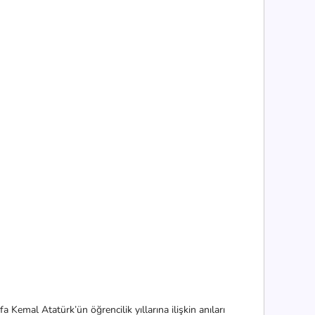
emal Atatürk’ün öğrencilik yıllarına ilişkin anıları