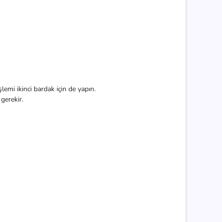
lemi ikinci bardak için de yapın.
gerekir.