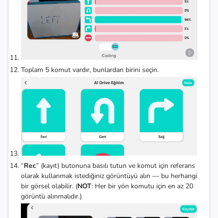
Toplam 5 komut vardır, bunlardan birini seçin.
“
Rec
” (kayıt) butonuna basılı tutun ve komut için referans
olarak kullanmak istediğiniz görüntüyü alın — bu herhangi
bir görsel olabilir. (
NOT
: Her bir yön komutu için en az 20
görüntü alınmalıdır.)