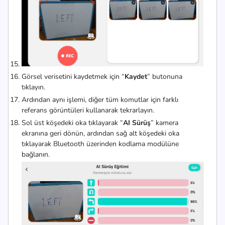
Görsel verisetini kaydetmek için “
Kaydet
” butonuna
tıklayın.
Ardından aynı işlemi, diğer tüm komutlar için farklı
referans görüntüleri kullanarak tekrarlayın.
Sol üst köşedeki oka tıklayarak “
AI Sürüş
” kamera
ekranına geri dönün, ardından sağ alt köşedeki oka
tıklayarak Bluetooth üzerinden kodlama modülüne
bağlanın.