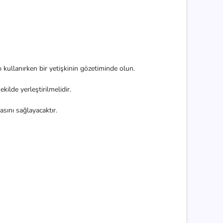
nı kullanırken bir yetişkinin gözetiminde olun.
ekilde yerleştirilmelidir.
asını sağlayacaktır.