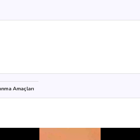
kınma Amaçları