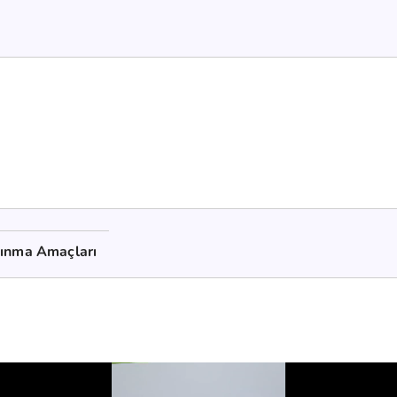
kınma Amaçları