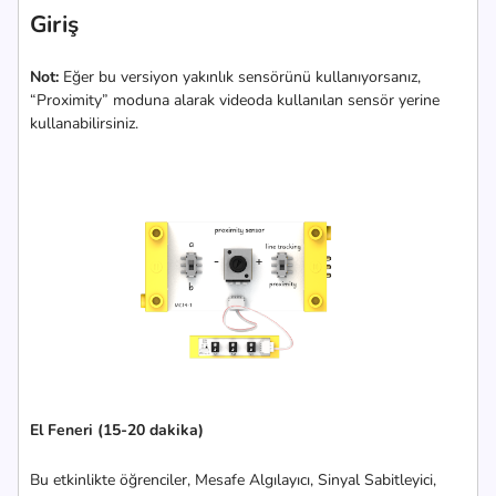
Giriş
Not:
Eğer bu versiyon yakınlık sensörünü kullanıyorsanız,
“Proximity” moduna alarak videoda kullanılan sensör yerine
kullanabilirsiniz.
El Feneri (15-20 dakika)
Bu etkinlikte öğrenciler, Mesafe Algılayıcı, Sinyal Sabitleyici,