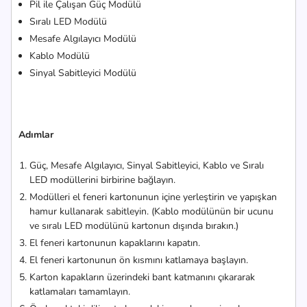
Pil ile Çalışan Güç Modülü
Sıralı LED Modülü
Mesafe Algılayıcı Modülü
Kablo Modülü
Sinyal Sabitleyici Modülü
Adımlar
Güç, Mesafe Algılayıcı, Sinyal Sabitleyici, Kablo ve Sıralı
LED modüllerini birbirine bağlayın.
Modülleri el feneri kartonunun içine yerleştirin ve yapışkan
hamur kullanarak sabitleyin. (Kablo modülünün bir ucunu
ve sıralı LED modülünü kartonun dışında bırakın.)
El feneri kartonunun kapaklarını kapatın.
El feneri kartonunun ön kısmını katlamaya başlayın.
Karton kapakların üzerindeki bant katmanını çıkararak
katlamaları tamamlayın.