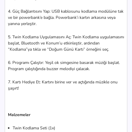
4. Güç Bağlantısını Yap: USB kablosunu kodlama modülüne tak
ve bir powerbank’e bağla. Powerbank’i kartın arkasına veya
yanına yerleştir.
5. Twin Kodlama Uygulamasını Aç: Twin Kodlama uygulamasını
başlat, Bluetooth ve Konum’u etkinleştir, ardından
“Kodlama”ya tıkla ve “Doğum Günü Kartı” örneğini seç.
6. Programı Çalıştır: Yeşil ok simgesine basarak müziği başlat.
Program çalıştığında buzzer melodiyi çalacak.
7. Kartı Hediye Et: Kartını birine ver ve açtığında müzikle onu
şaşırt!
Malzemeler
Twin Kodlama Seti (1x)