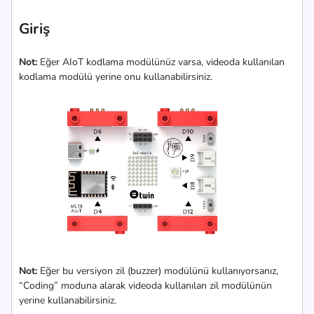
Giriş
Not:
Eğer AIoT kodlama modülünüz varsa, videoda kullanılan
kodlama modülü yerine onu kullanabilirsiniz.
Not:
Eğer bu versiyon zil (buzzer) modülünü kullanıyorsanız,
“Coding” moduna alarak videoda kullanılan zil modülünün
yerine kullanabilirsiniz.