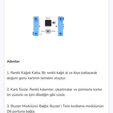
Adımlar
1. Renkli Kağıdı Katla: Bir renkli kağıt al ve ikiye katlayarak
doğum günü kartının temelini oluştur.
2. Kartı Süsle: Renkli kalemler, çıkartmalar ve çizimlerle kartın
ön yüzünü ve içini dilediğin gibi süsle.
3. Buzzer Modülünü Bağla: Buzzer’ı Twin kodlama modülünün
D6 portuna bağla.