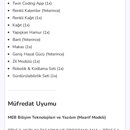
Twin Coding App (1x)
Renkli Kalemler (Yeterince)
Renkli Kağıt (1x)
Kağıt (1x)
Yapışkan Hamur (1x)
Bant (Yeterince)
Makas (1x)
Geniş Hayal Gücü (Yeterince)
Zil Modülü (1x)
Robotik & Kodlama Seti (1x)
Sürdürülebilirlik Seti (1x)
Müfredat Uyumu
MEB Bilişim Teknolojileri ve Yazılım (Maarif Modeli)