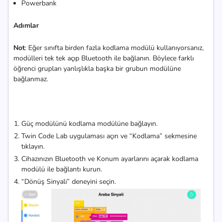
Powerbank
Adımlar
Not
: Eğer sınıfta birden fazla kodlama modülü kullanıyorsanız,
modülleri tek tek açıp Bluetooth ile bağlanın. Böylece farklı
öğrenci grupları yanlışlıkla başka bir grubun modülüne
bağlanmaz.
Güç modülünü kodlama modülüne bağlayın.
Twin Code Lab uygulaması açın ve “Kodlama” sekmesine
tıklayın.
Cihazınızın Bluetooth ve Konum ayarlarını açarak kodlama
modülü ile bağlantı kurun.
“Dönüş Sinyali” deneyini seçin.