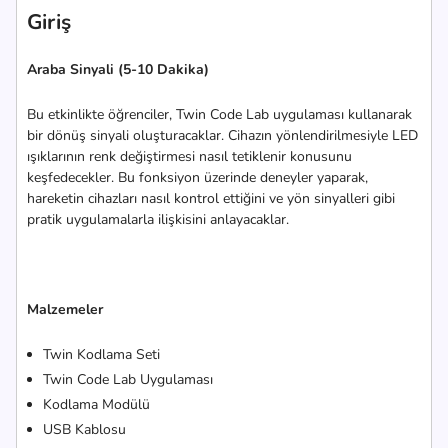
Giriş
Araba Sinyali (5-10 Dakika)
Bu etkinlikte öğrenciler, Twin Code Lab uygulaması kullanarak
bir dönüş sinyali oluşturacaklar. Cihazın yönlendirilmesiyle LED
ışıklarının renk değiştirmesi nasıl tetiklenir konusunu
keşfedecekler. Bu fonksiyon üzerinde deneyler yaparak,
hareketin cihazları nasıl kontrol ettiğini ve yön sinyalleri gibi
pratik uygulamalarla ilişkisini anlayacaklar.
Malzemeler
Twin Kodlama Seti
Twin Code Lab Uygulaması
Kodlama Modülü
USB Kablosu