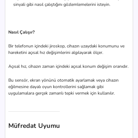
sinyali gibi nasıl çalıştığını gözlemlemelerini isteyin.
Nasıl Çalışır?
Bir telefonun içindeki jiroskop, cihazın uzaydaki konumunu ve
hareketini açısal hız değişimlerini algılayarak ölçer.
Açısal hız, cihazın zaman içindeki açısal konum değişim oranıdır.
Bu sensör, ekran yönünü otomatik ayarlamak veya cihazın
eğilmesine dayalı oyun kontrollerini sağlamak gibi
uygulamalara gerçek zamanlı tepki vermek için kullanılır.
Müfredat Uyumu