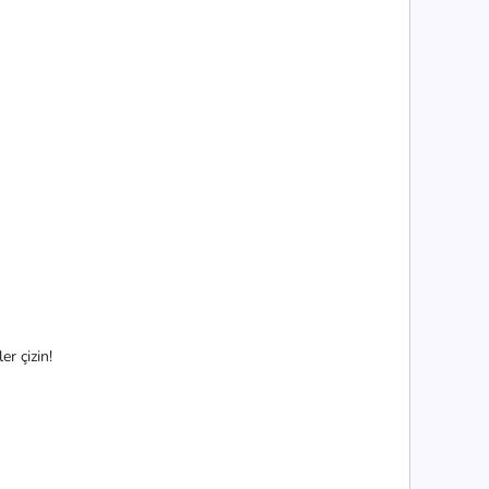
er çizin!