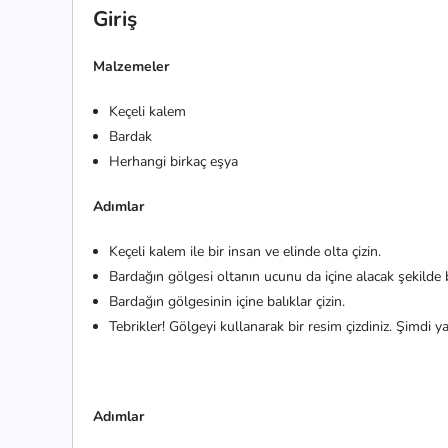
Giriş
Malzemeler
Keçeli kalem
Bardak
Herhangi birkaç eşya
Adımlar
Keçeli kalem ile bir insan ve elinde olta çizin.
Bardağın gölgesi oltanın ucunu da içine alacak şekilde b
Bardağın gölgesinin içine balıklar çizin.
Tebrikler! Gölgeyi kullanarak bir resim çizdiniz. Şimdi ya
Adımlar