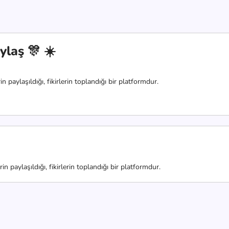
ylaş 🎊 ☀️
 paylaşıldığı, fikirlerin toplandığı bir platformdur.
n paylaşıldığı, fikirlerin toplandığı bir platformdur.