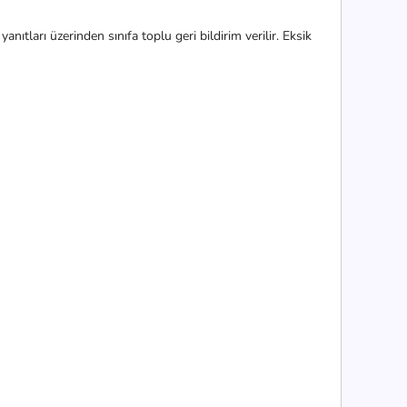
anıtları üzerinden sınıfa toplu geri bildirim verilir. Eksik