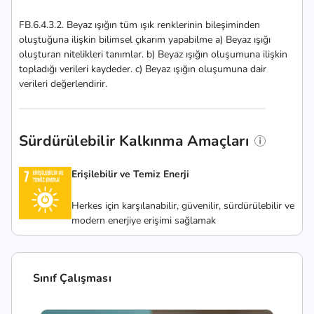
FB.6.4.3.2. Beyaz ışığın tüm ışık renklerinin bileşiminden
oluştuğuna ilişkin bilimsel çıkarım yapabilme a) Beyaz ışığı
oluşturan nitelikleri tanımlar. b) Beyaz ışığın oluşumuna ilişkin
topladığı verileri kaydeder. c) Beyaz ışığın oluşumuna dair
verileri değerlendirir.
Sürdürülebilir Kalkınma Amaçları
Erişilebilir ve Temiz Enerji
Herkes için karşılanabilir, güvenilir, sürdürülebilir ve
modern enerjiye erişimi sağlamak
Sınıf Çalışması