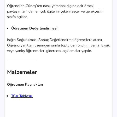
Öğrenciler, Güneş’ten nasıl yararlanıldığına dair örnek
paylaşımlarından en çok ilgilerini çekeni seçer ve gerekçesini
sınıfa açıklar.
Öğretmen Değerlendirmesi
Işığın Soğurulması Sonuç Değerlendirme öğrencilere atanır.
Öğrenci yanıtları üzerinden sınıfa toplu geri bildirim verilir. Eksik
veya yanlış öğrenmeleri giderecek açıklamalar yapılır.
Malzemeler
Öğretmen Kaynakları
TGA Tablosu