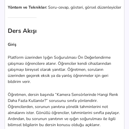
Yöntem ve Teknikler:
Soru-cevap, gösteri, görsel düzenleyiciler
Ders Akışı
Giriş
Platform üzerinden Işığın Soğurulması Ön Değerlendirme
çalışması öğrencilere atanır. Öğrenciler kendi cihazlarından
çalışmayı bireysel olarak yanıtlar. Öğretmen, soruların
üzerinden geçerek eksik ya da yanlış öğrenmeler için geri
bildirim verir.
Öğretmen, dersin başında “Kamera Sensörlerinde Hangi Renk
Daha Fazla Kullanılır?” sorusunu sınıfa yönlendirir.
Öğrencilerden, sorunun yanıtına yönelik tahminlerini not
almalarını ister. Gönüllü öğrenciler, tahminlerini sınıfla paylaşır.
Ardından, bu sorunun yanıtının ve ışığın soğurulması ile ilgili
bilimsel bilgilerin bu dersin konusu olduğu açıklanır.