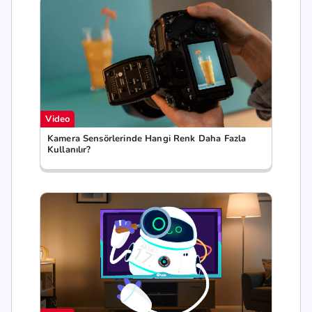
Video
Kamera Sensörlerinde Hangi Renk Daha Fazla
Kullanılır?