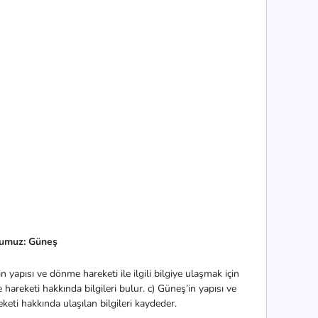
umuz: Güneş
n yapısı ve dönme hareketi ile ilgili bilgiye ulaşmak için
e hareketi hakkında bilgileri bulur. c) Güneş’in yapısı ve
eti hakkında ulaşılan bilgileri kaydeder.