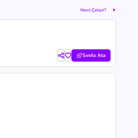
Nasıl Çalışır?
Sınıfa Ata