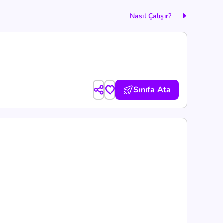
Nasıl Çalışır?
Sınıfa Ata