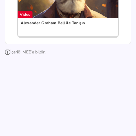
Video
Alexander Graham Bell ile Tanışın
İçeriği MEB’e bildir.