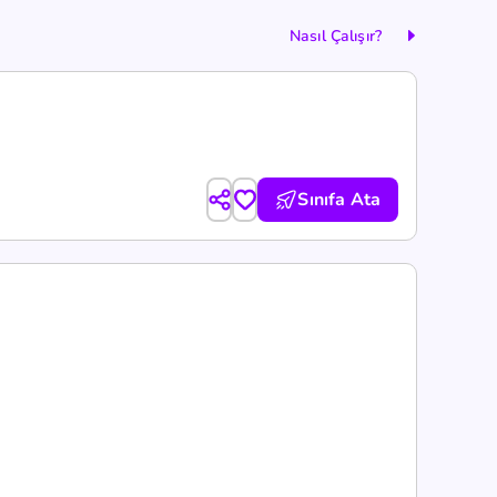
Nasıl Çalışır?
Sınıfa Ata