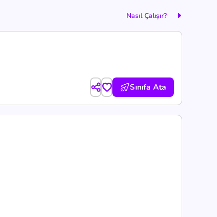
Nasıl Çalışır?
Sınıfa Ata