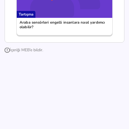
Tartışma
Araba sensörleri engelli insanlara nasıl yardımcı
olabilir?
İçeriği MEB’e bildir.