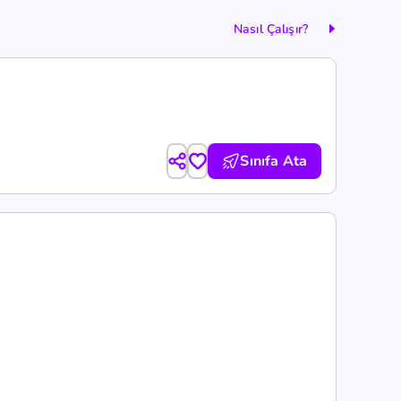
Nasıl Çalışır?
Sınıfa Ata