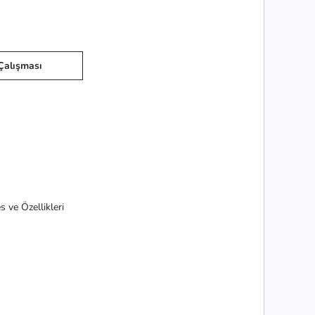
Çalışması
 ve Özellikleri