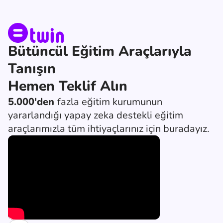
Bütüncül Eğitim Araçlarıyla
Tanışın
Hemen Teklif Alın
5.000'den
fazla eğitim kurumunun
yararlandığı yapay zeka destekli eğitim
araçlarımızla tüm ihtiyaçlarınız için buradayız.