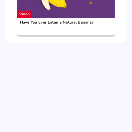
Video
Have You Ever Eaten a Natural Banana?