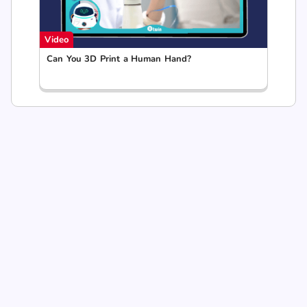
Video
Can You 3D Print a Human Hand?