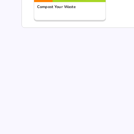
Compost Your Waste