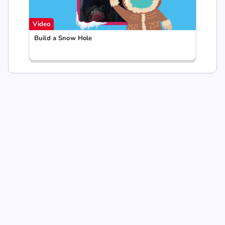
Video
Build a Snow Hole