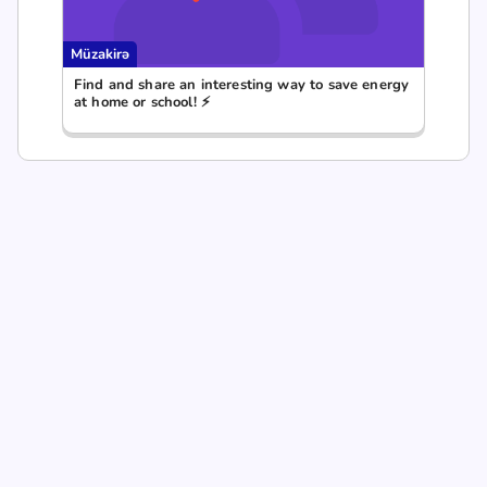
Müzakirə
Find and share an interesting way to save energy
at home or school! ⚡