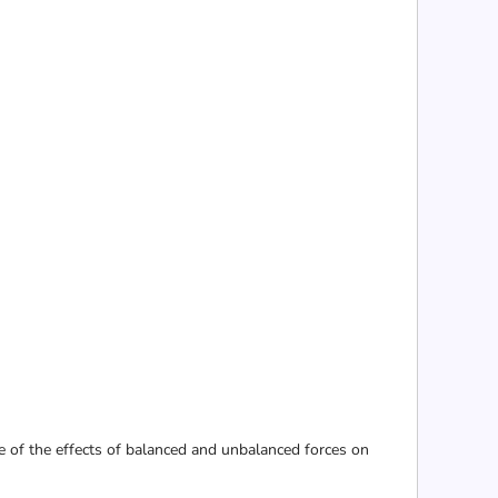
e of the effects of balanced and unbalanced forces on